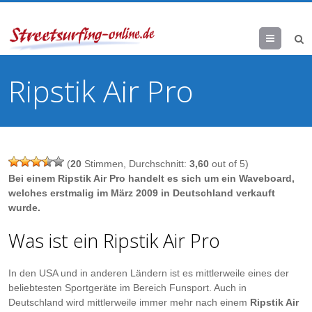
Menu
Ripstik Air Pro
(
20
Stimmen, Durchschnitt:
3,60
out of 5)
Bei einem Ripstik Air Pro handelt es sich um ein Waveboard,
welches erstmalig im März 2009 in Deutschland verkauft
wurde.
Was ist ein Ripstik Air Pro
In den USA und in anderen Ländern ist es mittlerweile eines der
beliebtesten Sportgeräte im Bereich Funsport. Auch in
Deutschland wird mittlerweile immer mehr nach einem
Ripstik Air