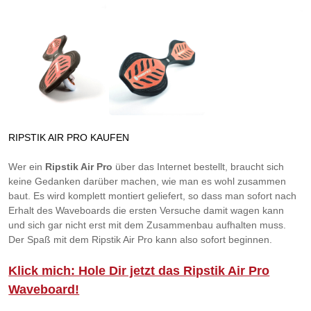
RIPSTIK AIR PRO KAUFEN
Wer ein
Ripstik Air Pro
über das Internet bestellt, braucht sich
keine Gedanken darüber machen, wie man es wohl zusammen
baut. Es wird komplett montiert geliefert, so dass man sofort nach
Erhalt des Waveboards die ersten Versuche damit wagen kann
und sich gar nicht erst mit dem Zusammenbau aufhalten muss.
Der Spaß mit dem Ripstik Air Pro kann also sofort beginnen.
Klick mich: Hole Dir jetzt das Ripstik Air Pro
Waveboard!