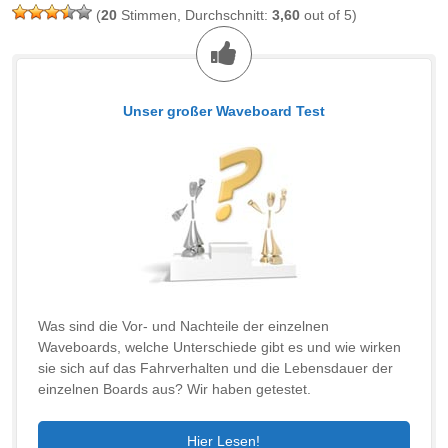
(
20
Stimmen, Durchschnitt:
3,60
out of 5)
Unser großer Waveboard Test
Was sind die Vor- und Nachteile der einzelnen
Waveboards, welche Unterschiede gibt es und wie wirken
sie sich auf das Fahrverhalten und die Lebensdauer der
einzelnen Boards aus? Wir haben getestet.
Hier Lesen!