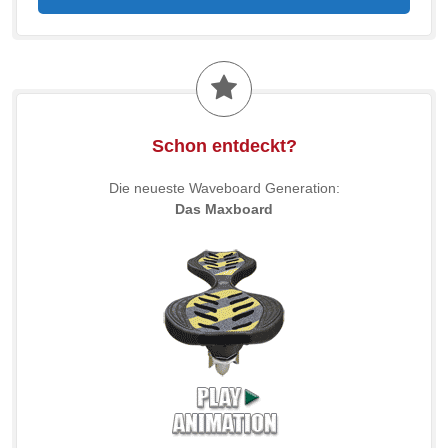
Schon entdeckt?
Die neueste Waveboard Generation:
Das Maxboard