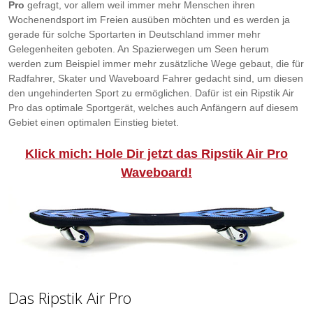
Pro
gefragt, vor allem weil immer mehr Menschen ihren
Wochenendsport im Freien ausüben möchten und es werden ja
gerade für solche Sportarten in Deutschland immer mehr
Gelegenheiten geboten. An Spazierwegen um Seen herum
werden zum Beispiel immer mehr zusätzliche Wege gebaut, die für
Radfahrer, Skater und Waveboard Fahrer gedacht sind, um diesen
den ungehinderten Sport zu ermöglichen. Dafür ist ein Ripstik Air
Pro das optimale Sportgerät, welches auch Anfängern auf diesem
Gebiet einen optimalen Einstieg bietet.
Klick mich: Hole Dir jetzt das Ripstik Air Pro
Waveboard!
Das Ripstik Air Pro