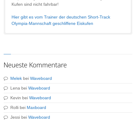
Kufen sind nicht fahrbar!
Hier gibt es vom Trainer der deutschen Short-Track
Olympia-Mannschaft geschliffene Eiskufen
Neueste Kommentare
Melek
bei
Waveboard
Lena
bei
Waveboard
Kevin
bei
Waveboard
Rolli
bei
Maxboard
Jessi
bei
Waveboard