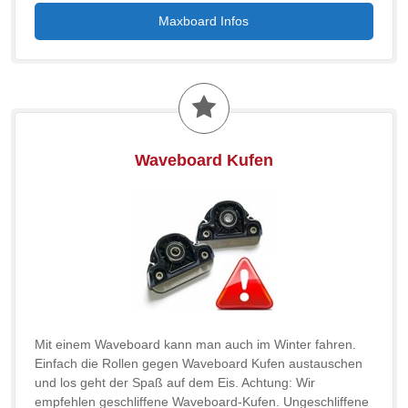
Maxboard Infos
Waveboard Kufen
Mit einem Waveboard kann man auch im Winter fahren.
Einfach die Rollen gegen Waveboard Kufen austauschen
und los geht der Spaß auf dem Eis. Achtung: Wir
empfehlen geschliffene Waveboard-Kufen. Ungeschliffene